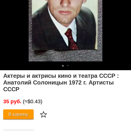
Актеры и актрисы кино и театра СССР :
Анатолий Солоницын 1972 г. Артисты
СССР
35 руб.
(≈$0.43)
В корзину