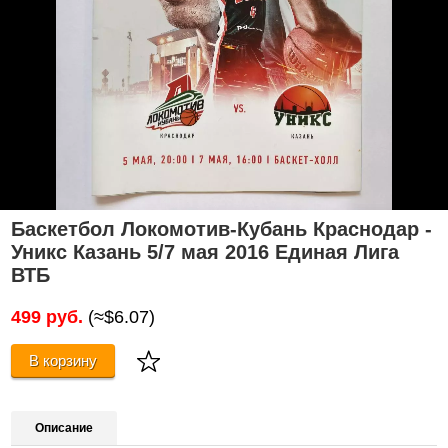
Баскетбол Локомотив-Кубань Краснодар -
Уникс Казань 5/7 мая 2016 Eдиная Лига
ВТБ
499 руб.
(≈$6.07)
В корзину
Описание