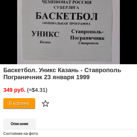
Баскетбол. Уникс Казань - Ставрополь
Пограничник 23 января 1999
349 руб.
(≈$4.31)
В корзину
Описание
Состояние на фото.