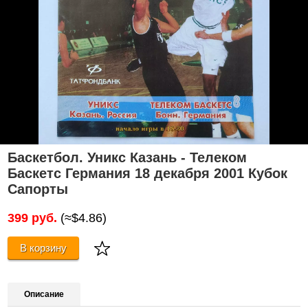
Баскетбол. Уникс Казань - Телеком
Баскетс Германия 18 декабря 2001 Кубок
Сапорты
399 руб.
(≈$4.86)
В корзину
Описание