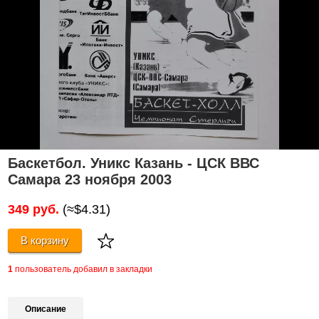
Баскетбол. Уникс Казань - ЦСК ВВС
Самара 23 ноября 2003
349 руб.
(≈$4.31)
В корзину
1
пользователь добавил в закладки
Описание