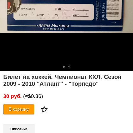
Билет на хоккей. Чемпионат КХЛ. Сезон
2009 - 2010 "Атлант" - "Торпедо"
30 руб.
(≈$0.36)
В корзину
Описание