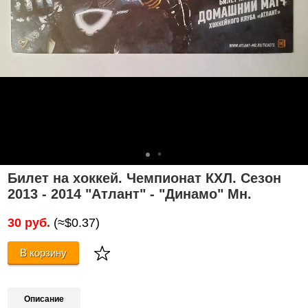
Билет на хоккей. Чемпионат КХЛ. Сезон
2013 - 2014 "Атлант" - "Динамо" Мн.
30 руб.
(≈$0.37)
В корзину
Описание