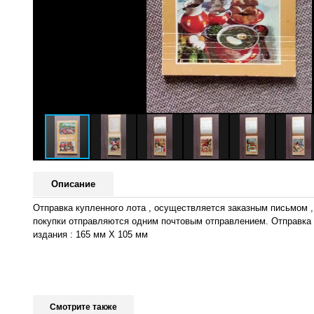
Описание
Отправка купленного лота , осуществляется заказным письмом 
покупки отправляются одним почтовым отправлением. Отправка 
издания : 165 мм Х 105 мм
Смотрите также