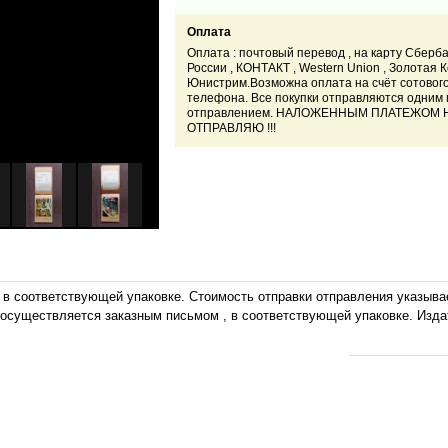
Оплата
Оплата : почтовый перевод , на карту Сберб
России , КОНТАКТ , Western Union , Золотая К
Юнистрим.Возможна оплата на счёт сотовог
телефона. Все покупки отправляются одним
отправлением. НАЛОЖЕННЫМ ПЛАТЕЖОМ 
ОТПРАВЛЯЮ !!!
, в соответствующей упаковке. Стоимость отправки отправления указыв
осуществляется заказным письмом , в соответствующей упаковке. Издат