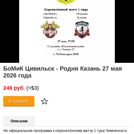
БоМиК Цивильск - Родня Казань 27 мая
2026 года
249 руб.
(≈$3)
В корзину
Описание
Не официальная программа к перенесённому матчу 1 тура Чемпионата