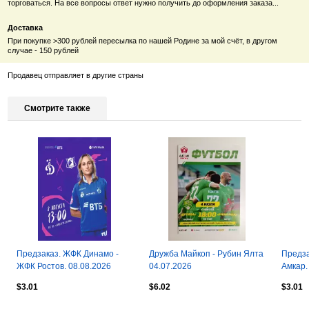
торговаться. На все вопросы ответ нужно получить до оформления заказа...
Доставка
При покупке >300 рублей пересылка по нашей Родине за мой счёт, в другом
случае - 150 рублей
Продавец отправляет в другие страны
Смотрите также
Предзаказ. ЖФК Динамо -
Дружба Майкоп - Рубин Ялта
Предза
ЖФК Ростов. 08.08.2026
04.07.2026
Амкар.
$3.01
$6.02
$3.01