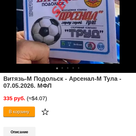
Витязь-М Подольск - Арсенал-М Тула -
07.05.2026. МФЛ
335 руб.
(≈$4.07)
В корзину
Описание