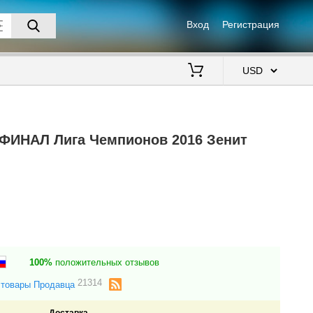
Вход
Регистрация
$
 ФИНАЛ Лига Чемпионов 2016 Зенит
100%
положительных отзывов
21314
 товары Продавца