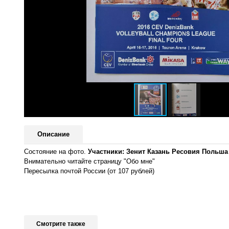
Описание
Состояние на фото.
Участники: Зенит Казань Ресовия Польша
Внимательно читайте страницу "Обо мне"
Пересылка почтой России (от 107 рублей)
Смотрите также