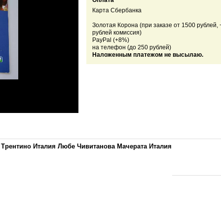
Оплата
Карта Сбербанка
Золотая Корона (при заказе от 1500 рублей, 
рублей комиссия)
PayPal (+8%)
на телефон (до 250 рублей)
Наложенным платежом не высылаю.
 Трентино Италия Любе Чивитанова Мачерата Италия