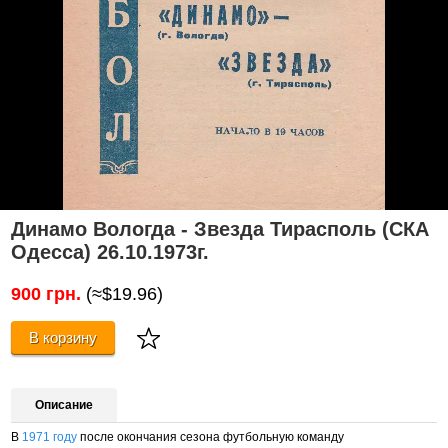
Динамо Вологда - Звезда Тирасполь (СКА
Одесса) 26.10.1973г.
900 грн.
(≈$19.96)
В корзину
Описание
В
1971 году
после окончания сезона футбольную команду