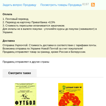
8197
Задать вопрос Продавцу
Посмотреть товары Продавца
Оплата
1. Почтовый перевод.
2. Перевод на карточку Приватбанка +0,5%
3. Стоимость пересылки оплачивается заказчиком.
Для оплаты не в валюте покупки - уточняйте курсы до покупки (эквивалент) в
Украине.
Доставка
Отправка Укрпочтой. Стоимость доставки в соответствии с тарифами почты.
Возможна отправка по Украине Новой Почтой за счет покупателя!
Продавец отправляет товар за границу, кроме России и Белоруссии.
Продавец отправляет в другие страны
Смотрите также