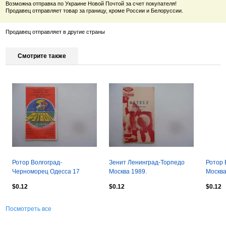
Возможна отправка по Украине Новой Почтой за счет покупателя!
Продавец отправляет товар за границу, кроме России и Белоруссии.
Продавец отправляет в другие страны
Смотрите также
Ротор Волгоград-
Зенит Ленинград-Торпедо
Ротор 
Черноморец Одесса 17
Москва 1989.
Москва
октября 1989
$0.12
$0.12
$0.12
Посмотреть все