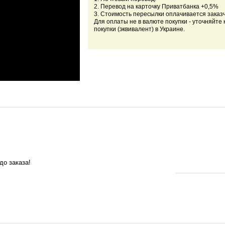
2. Перевод на карточку Приватбанка +0,5%
3. Стоимость пересылки оплачивается заказ
Для оплаты не в валюте покупки - уточняйте 
покупки (эквивалент) в Украине.
до заказа!