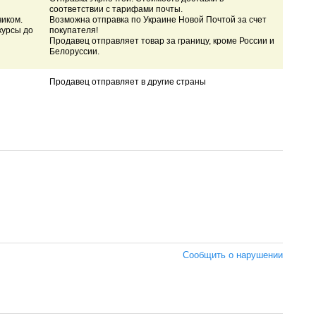
соответствии с тарифами почты.
чиком.
Возможна отправка по Украине Новой Почтой за счет
курсы до
покупателя!
Продавец отправляет товар за границу, кроме России и
Белоруссии.
Продавец отправляет в другие страны
Сообщить о нарушении