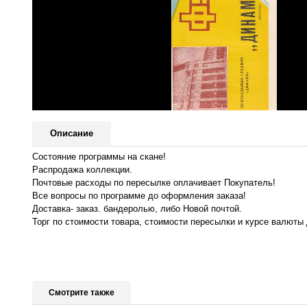
Описание
Состояние программы на скане!
Распродажа коллекции.
Почтовые расходы по пересылке оплачивает Покупатель!
Все вопросы по программе до оформления заказа!
Доставка- заказ. бандеролью, либо Новой почтой.
Торг по стоимости товара, стоимости пересылки и курсе валюты 
Смотрите также