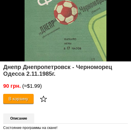
Днепр Днепропетровск - Черноморец
Одесса 2.11.1985г.
90 грн.
(≈$1.99)
В корзину
Описание
Состояние программы на скане!