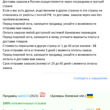
Доставка заказов в России осуществляется через посредника в третьей
стране.
Если у вас есть друзья, родственники в других странах и эти страны не
отказались от работы с почтой РФ, то доставка заказов через них без
проблем возможна.
Перед покупкой лота, напишите продавцу, узнайте о возможности
отправки вам заказа.
Оплата заказов любой доступной системой банковских переводов.
Перед покупкой лота, напишите в личку, уточните варианты платы и
доставки товаров.
Стоимость пересылки в другую страну от 1 до 40 штук значков - 8$
Срок отправки лота в течении 3 дней с момента оплаты заказа.
Перед покупкой лота, напишите продавцу, узнайте о возможности
оплаты и доставки вам заказа.
Срок отправки заказов (значки) от 20 до 60 дней с момента оплаты
заказа.
Сообщить о нарушении
Обо
Продавец
vad1113
(2623)
мне
г.Бровары (Киевская обл.)
100%
положительных отзывов
18643