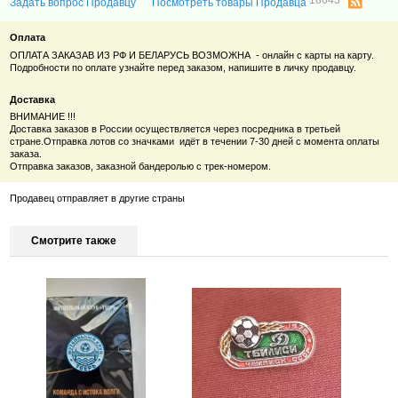
Задать вопрос Продавцу
Посмотреть товары Продавца
Оплата
ОПЛАТА ЗАКАЗАВ ИЗ РФ И БЕЛАРУСЬ ВОЗМОЖНА - онлайн с карты на карту.
Подробности по оплате узнайте перед заказом, напишите в личку продавцу.
Доставка
ВНИМАНИЕ !!!
Доставка заказов в России осуществляется через посредника в третьей
стране.
Отправка лотов со значками идёт в течении 7-30 дней с момента оплаты
заказа.
Отправка заказов, заказной бандеролью с трек-номером.
Продавец отправляет в другие страны
Смотрите также