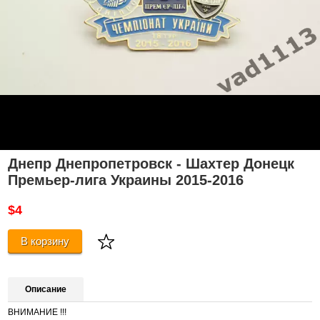
Днепр Днепропетровск - Шахтер Донецк
Премьер-лига Украины 2015-2016
$4
В корзину
Описание
ВНИМАНИЕ !!!