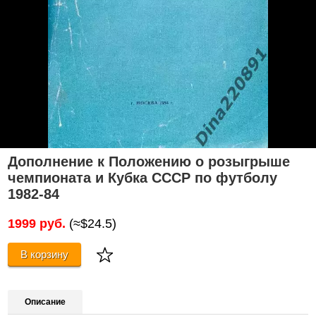
Дополнение к Положению о розыгрыше
чемпионата и Кубка СССР по футболу
1982-84
1999 руб.
(≈$24.5)
В корзину
Описание