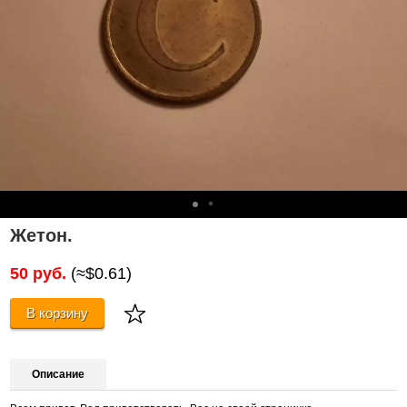
Жетон.
50 руб.
(≈$0.61)
В корзину
Описание