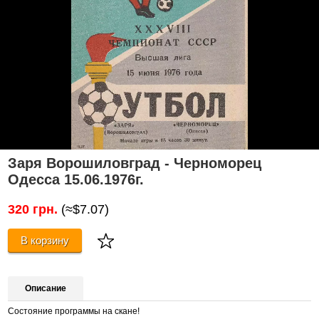
Заря Ворошиловград - Черноморец
Одесса 15.06.1976г.
320 грн.
(≈$7.07)
В корзину
Описание
Состояние программы на скане!