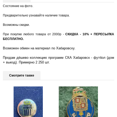
Состояние на фото.
Предварительно узнавайте наличие товара.
Возможны скидки.
При покупке любого товара от 2000р -
СКИДКА
-
10% + ПЕРЕСЫЛКА
БЕСПЛАТНО.
Возможен обмен на материал по Хабаровску.
Продам дёшево коллекцию программ СКА Хабаровск - футбол (дом
+ выезд). Примерно 2 250 шт.
Смотрите также