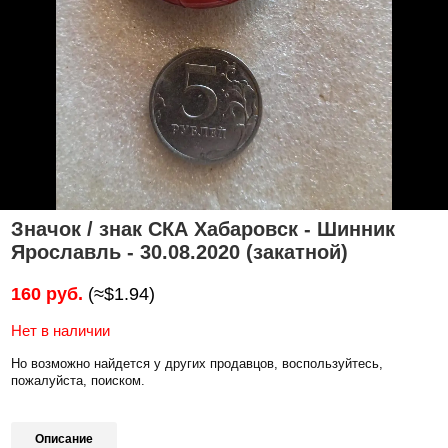
Значок / знак СКА Хабаровск - Шинник
Ярославль - 30.08.2020 (закатной)
160 руб.
(≈$1.94)
Нет в наличии
Но возможно найдется у других продавцов, воспользуйтесь,
пожалуйста, поиском.
Описание