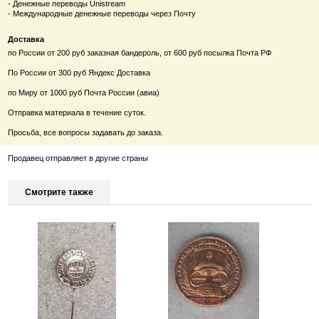
- Денежные переводы Unistream
- Международные денежные переводы через Почту
Доставка
по России от 200 руб заказная бандероль, от 600 руб посылка Почта РФ
По России от 300 руб Яндекс Доставка
по Миру от 1000 руб Почта России (авиа)
Отправка материала в течение суток.
Просьба, все вопросы задавать до заказа.
Продавец отправляет в другие страны
Смотрите также