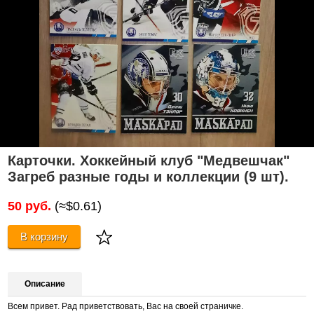
Карточки. Хоккейный клуб "Медвешчак"
Загреб разные годы и коллекции (9 шт).
50 руб.
(≈$0.61)
В корзину
Описание
Всем привет. Рад приветствовать, Вас на своей страничке.