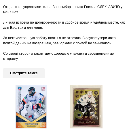
Отправка осуществляется на Ваш выбор - почта России, СДЕК. АВИТО у
меня нет.
Личная встреча по договорённости в удобное время и удобном месте, как
для Вас, так и для меня.
За некачественную работу почты я не отвечаю. В случае утери лота
почтой деньги не возвращаю, разборками с почтой не занимаюсь.
Со своей стороны гарантирую хорошую упаковку и своевременную
отправку.
Смотрите также