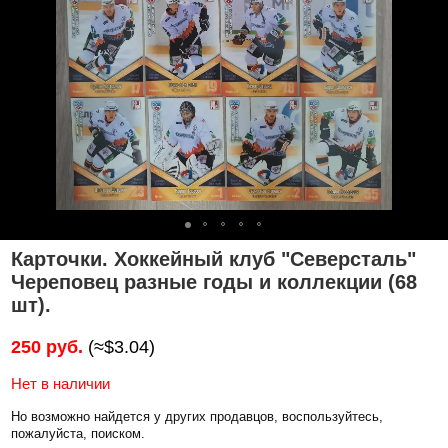
Карточки. Хоккейный клуб "Северсталь"
Череповец разные годы и коллекции (68
шт).
250 руб.
(≈$3.04)
Нет в наличии
Но возможно найдется у других продавцов, воспользуйтесь,
пожалуйста, поиском.