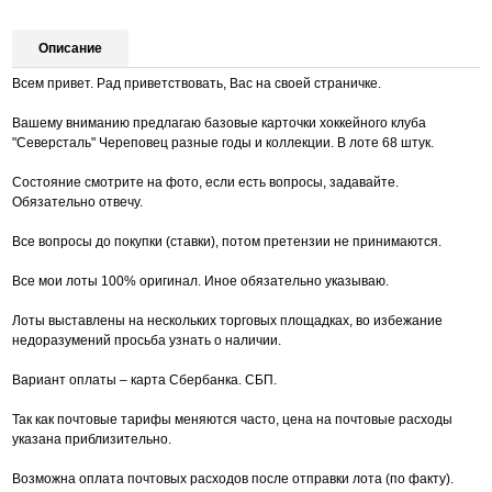
Описание
Всем привет. Рад приветствовать, Вас на своей страничке.
Вашему вниманию предлагаю базовые карточки хоккейного клуба
"Северсталь" Череповец
разные годы и коллекции. В лоте 68 штук.
Состояние смотрите на фото, если есть вопросы, задавайте.
Обязательно отвечу.
Все вопросы до покупки (ставки), потом претензии не принимаются.
Все мои лоты 100% оригинал. Иное обязательно указываю.
Лоты выставлены на нескольких торговых площадках, во избежание
недоразумений просьба узнать о наличии.
Вариант оплаты – карта Сбербанка. СБП.
Так как почтовые тарифы меняются часто, цена на почтовые расходы
указана приблизительно.
Возможна оплата почтовых расходов после отправки лота (по факту).