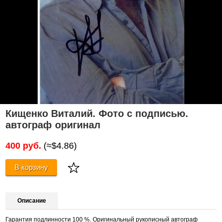
Кищенко Виталий. Фото с подписью.
автограф оригинал
400 руб.
(≈$4.86)
В корзину
Описание
Гарантия подлинности 100 %. Оригинальный рукописный автограф