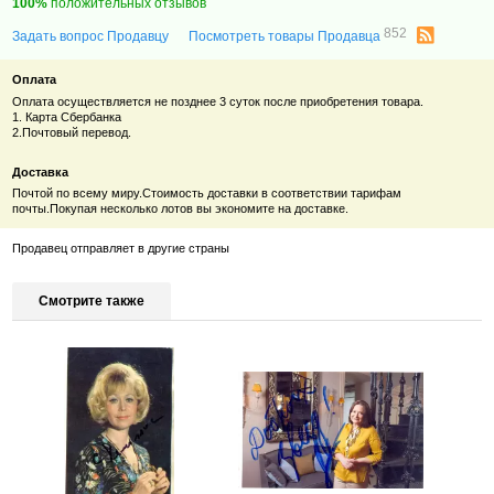
100%
положительных отзывов
852
Задать вопрос Продавцу
Посмотреть товары Продавца
Оплата
Оплата осуществляется не позднее 3 суток после приобретения товара.
1. Карта Сбербанка
2.Почтовый перевод.
Доставка
Почтой по всему миру.Стоимость доставки в соответствии тарифам
почты.Покупая несколько лотов вы экономите на доставке.
Продавец отправляет в другие страны
Смотрите также