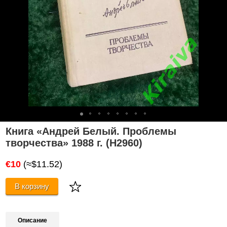
Книга «Андрей Белый. Проблемы
творчества» 1988 г. (Н2960)
€10
(≈$11.52)
В корзину
Описание