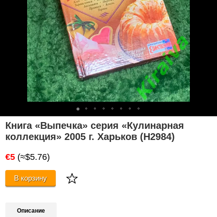
Книга «Выпечка» серия «Кулинарная
коллекция» 2005 г. Харьков (Н2984)
€5
(≈$5.76)
В корзину
Описание