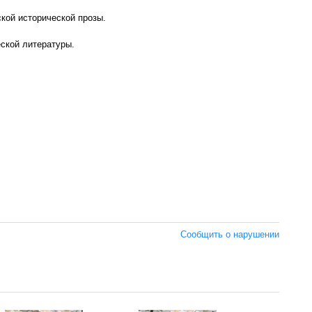
кой исторической прозы.
ской литературы.
Сообщить о нарушении