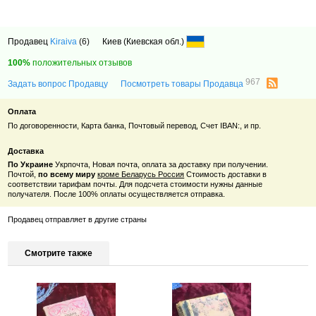
Продавец
Kiraiva
(6)
Киев (Киевская обл.)
100%
положительных отзывов
967
Задать вопрос Продавцу
Посмотреть товары Продавца
Оплата
По договоренности, Карта банка, Почтовый перевод, Счет IBAN:, и пр.
Доставка
По Украине
Укрпочта, Новая почта, оплата за доставку при получении.
Почтой,
по всему миру
кроме Беларусь Россия
Стоимость доставки в
соответствии тарифам почты. Для подсчета стоимости нужны данные
получателя. После 100% оплаты осуществляется отправка.
Продавец отправляет в другие страны
Смотрите также