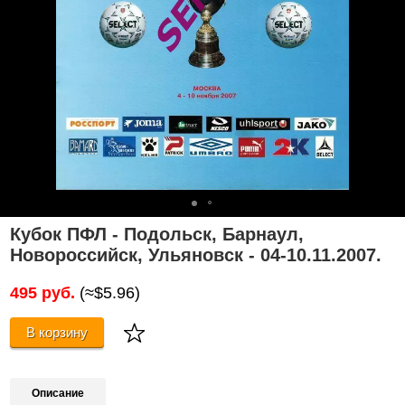
Кубок ПФЛ - Подольск, Барнаул,
Новороссийск, Ульяновск - 04-10.11.2007.
495 руб.
(≈$5.96)
В корзину
Описание