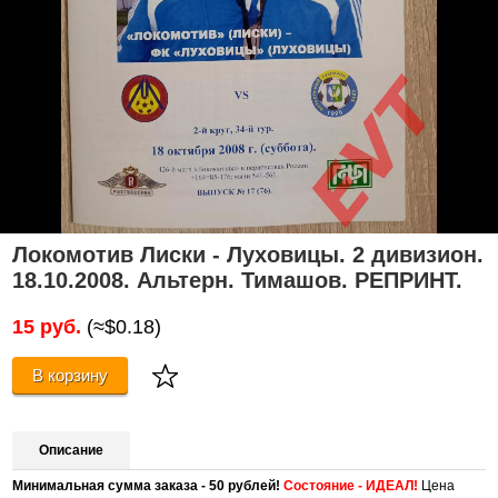
Локомотив Лиски - Луховицы. 2 дивизион.
18.10.2008. Альтерн. Тимашов. РЕПРИНТ.
15 руб.
(≈$0.18)
В корзину
Описание
Минимальная сумма заказа - 50 рублей!
Состояние - ИДЕАЛ!
Цена