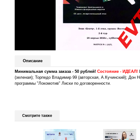
Описание
Минимальная сумма заказа - 50 рублей!
Состояние - ИДЕАЛ!
Ц
(зеленая); Торпедо Владимир 99 (авторская, А.Кучинский); Дон 
программы "Локомотив" Лиски по договоренности.
Смотрите также