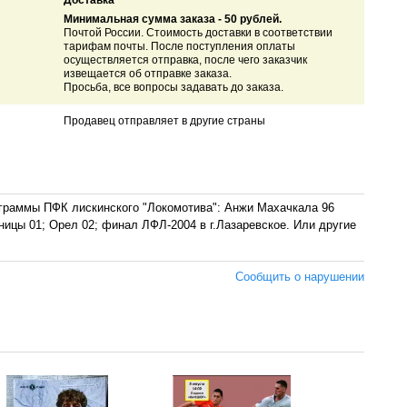
Доставка
Минимальная сумма заказа - 50 рублей.
Почтой России. Стоимость доставки в соответствии
тарифам почты. После поступления оплаты
осуществляется отправка, после чего заказчик
извещается об отправке заказа.
Просьба, все вопросы задавать до заказа.
Продавец отправляет в другие страны
ограммы ПФК лискинского "Локомотива": Анжи Махачкала 96
нницы 01; Орел 02; финал ЛФЛ-2004 в г.Лазаревское. Или другие
Сообщить о нарушении