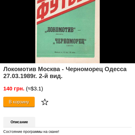
Локомотив Москва - Черноморец Одесса
27.03.1989г. 2-й вид.
140 грн.
(≈$3.1)
В корзину
Описание
Состояние программы на скане!