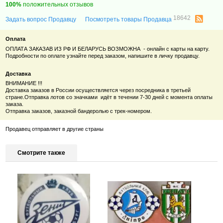
100%
положительных отзывов
18642
Задать вопрос Продавцу
Посмотреть товары Продавца
Оплата
ОПЛАТА ЗАКАЗАВ ИЗ РФ И БЕЛАРУСЬ ВОЗМОЖНА - онлайн с карты на карту.
Подробности по оплате узнайте перед заказом, напишите в личку продавцу.
Доставка
ВНИМАНИЕ !!!
Доставка заказов в России осуществляется через посредника в третьей
стране.
Отправка лотов со значками идёт в течении 7-30 дней с момента оплаты
заказа.
Отправка заказов, заказной бандеролью с трек-номером.
Продавец отправляет в другие страны
Смотрите также