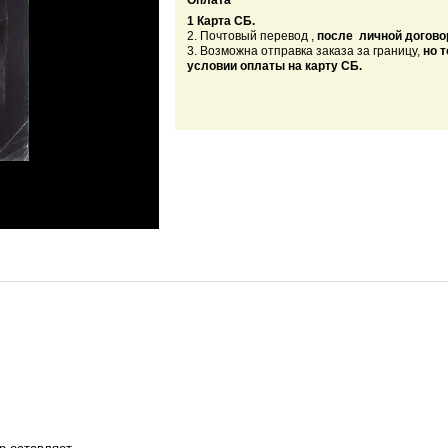
Оплата
1 Карта СБ.
2. Почтовый перевод ,
после личной догово
3. Возможна отправка заказа за границу,
но 
условии оплаты на карту СБ.