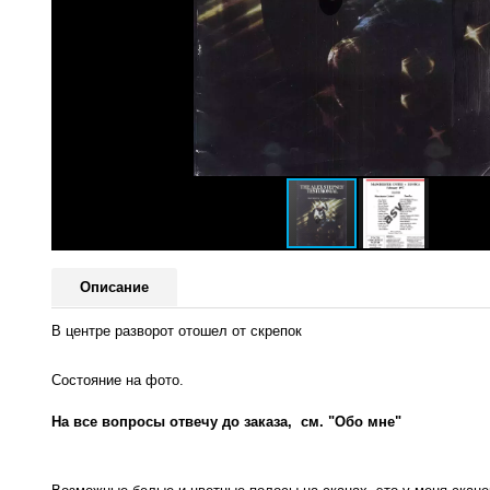
Описание
В центре разворот отошел от скрепок
Состояние на фото.
На все вопросы отвечу до заказа, см. "Обо мне"