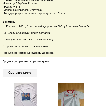
- На карту Сбербанк России
- На карту ВТБ
- Денежные переводы Unistream
- Международные денежные переводы через Почту
Доставка
по России от 200 руб заказная бандероль, от 600 руб посылка Почта РФ
По России от 300 руб Яндекс Доставка
по Миру от 1000 руб Почта России (авиа)
Отправка материала в течение суток.
Просьба, все вопросы задавать до заказа.
Продавец отправляет в другие страны
Смотрите также