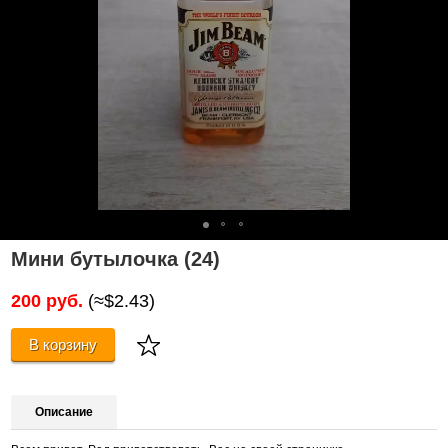
Мини бутылочка (24)
200 руб.
(≈$2.43)
В корзину
Описание