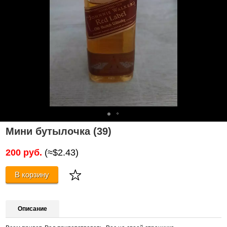
Мини бутылочка (39)
200 руб.
(≈$2.43)
В корзину
Описание