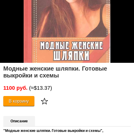
Модные женские шляпки. Готовые
выкройки и схемы
1100 руб.
(≈$13.37)
В корзину
Описание
"
Модные женские шляпки. Готовые выкройки и схемы",