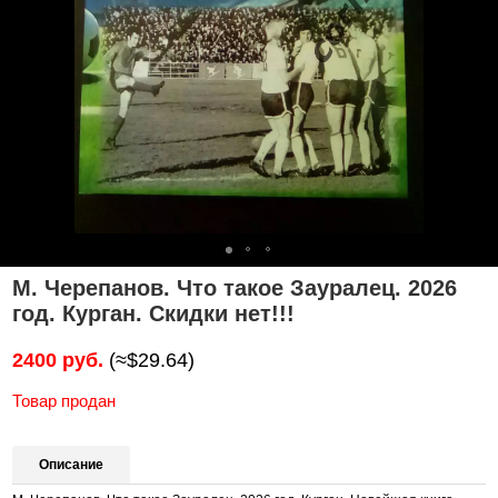
М. Черепанов. Что такое Зауралец. 2026
год. Курган. Скидки нет!!!
2400 руб.
(≈$29.64)
Товар продан
Описание