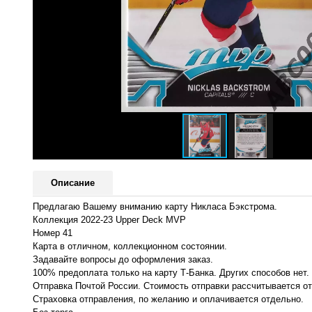
Описание
Предлагаю Вашему вниманию карту Никласа Бэкстрома.
Коллекция 2022-23 Upper Deck MVP
Номер 41
Карта в отличном, коллекционном состоянии.
Задавайте вопросы до оформления заказ.
100% предоплата только на карту Т-Банка. Других способов нет.
Отправка Почтой России. Стоимость отправки рассчитывается о
Страховка отправления, по желанию и оплачивается отдельно.