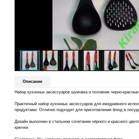
Описание
Набор кухонных аксессуаров шумовка и половник черно-красные 
Практичный набор кухонных аксессуаров для ежедневного исполь
продуктами. Отлично подходят для приготовления блюд в посуд
Дизайн выполнен в стильном сочетании чёрного и красного цвет
крючки.