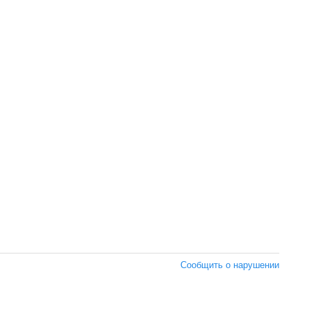
Сообщить о нарушении