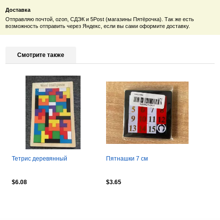
Доставка
Отправляю почтой, ozon, СДЭК и 5Post (магазины Пятёрочка). Так же есть
возможность отправить через Яндекс, если вы сами оформите доставку.
Смотрите также
Тетрис деревянный
Пятнашки 7 см
$6.08
$3.65