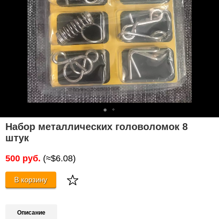
Набор металлических головоломок 8
штук
500 руб.
(≈$6.08)
В корзину
Описание