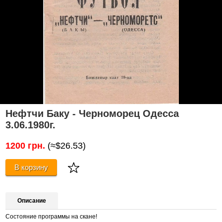
Нефтчи Баку - Черноморец Одесса
3.06.1980г.
1200 грн.
(≈$26.53)
В корзину
Описание
Состояние программы на скане!