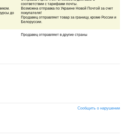
соответствии с тарифами почты.
чиком.
Возможна отправка по Украине Новой Почтой за счет
курсы до
покупателя!
Продавец отправляет товар за границу, кроме России и
Белоруссии.
Продавец отправляет в другие страны
Сообщить о нарушении