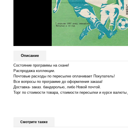
Описание
Состояние программы на скане!
Распродажа коллекции.
Почтовые расходы по пересылке оплачивает Покупатель!
Все вопросы по программе до оформления заказа!
Доставка- заказ. бандеролью, либо Новой почтой.
Торг по стоимости товара, стоимости пересылки и курсе валюты 
Смотрите также