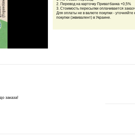
2. Перевод на карточку Приватбанка +0,5%
3. Стоимость пересылки оплачивается заказ
Для оплаты не в валюте покупки - уточняйте 
покупки (эквивалент) в Украине.
до заказа!