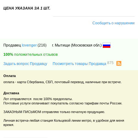
ЦЕНА УКАЗАНА ЗА 1 ШТ.
Сообщить о нарушении
Продавец
lovenger
(216)
г. Мытищи (Московская обл.)
100%
положительных отзывов
875
Задать вопрос Продавцу
Посмотреть товары Продавца
Оплата
оплата - карта Сбербанка, СБП, почтовый перевод, наличные при встрече.
Доставка
Лот отправляется после 100% предоплаты.
Почтовые услуги оплачивает покупатель согласно тарифам почты России.
ЗАКАЗНЫМ ПИСЬМОМ отправляю только печатную продукцию.
Личная встреча-любая станция Кольцевой линии метро, в удобное для меня
время.