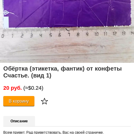
Обёртка (этикетка, фантик) от конфеты
Счастье. (вид 1)
20 руб.
(≈$0.24)
В корзину
Описание
Всем привет. Рад приветствовать, Вас на своей страничке.