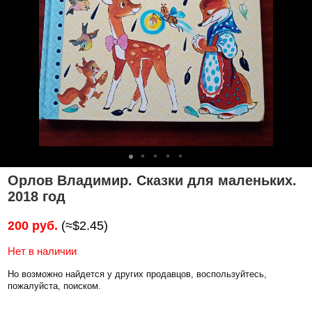
Орлов Владимир. Сказки для маленьких.
2018 год
200 руб.
(≈$2.45)
Нет в наличии
Но возможно найдется у других продавцов, воспользуйтесь,
пожалуйста, поиском.