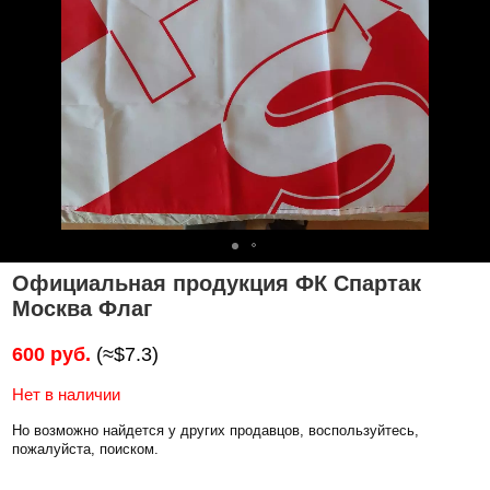
Официальная продукция ФК Спартак
Москва Флаг
600 руб.
(≈$7.3)
Нет в наличии
Но возможно найдется у других продавцов, воспользуйтесь,
пожалуйста, поиском.