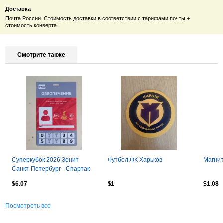
Доставка
Почта России. Стоимость доставки в соответствии с тарифами почты +
стоимость конверта
Смотрите также
Суперкубок 2026 Зенит
Футбол.ФК Харьков
Магнит
Санкт-Петербург - Спартак
Москва
$6.07
$1
$1.08
Посмотреть все