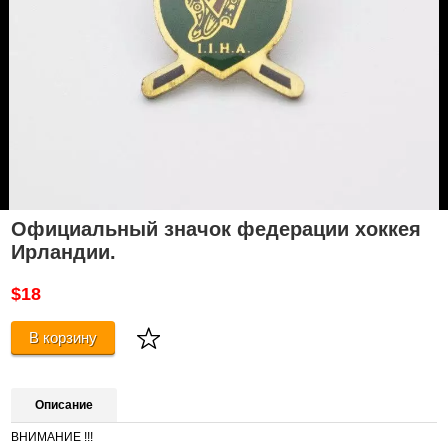
Официальный значок федерации хоккея
Ирландии.
$18
В корзину
Описание
ВНИМАНИЕ !!!