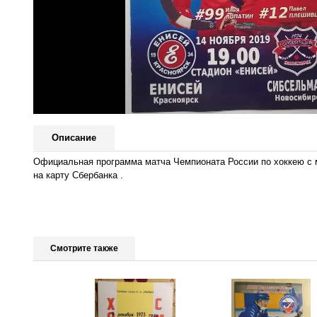
Описание
Официальная программа матча Чемпионата России по хоккею 
на карту Сбербанка .
Смотрите также