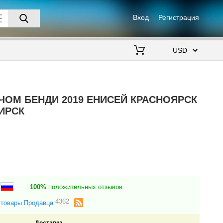
Вход
Регистрация
$
ЧОМ БЕНДИ 2019 ЕНИСЕЙ КРАСНОЯРСК
ИРСК
а
100%
положительных отзывов
4362
 товары Продавца