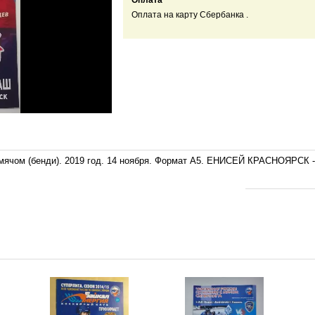
Оплата
Оплата на карту Сбербанка .
с мячом (бенди). 2019 год. 14 ноября. Формат А5. ЕНИСЕЙ КРАСНОЯР