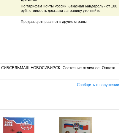
Доставка
По тарифам Почты России. Заказная бандероль - от 100
руб., стоимость доставки за границу уточняйте.
Продавец отправляет в другие страны
СК - СИБСЕЛЬМАШ НОВОСИБИРСК. Состояние отличное. Оплата
Сообщить о нарушении