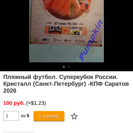
Пляжный футбол. Суперкубок России.
Кристалл (Санкт-Петербург) -КПФ Саратов
2026
100 руб.
(≈$1.23)
из
5
В корзину